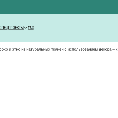
СПЕЦПРОЕКТЫ
FAQ
бохо и этно из натуральных тканей с использованием декора – 