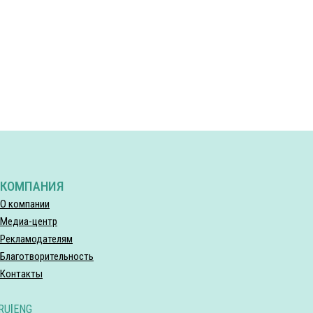
КОМПАНИЯ
О компании
Медиа-центр
Рекламодателям
Благотворительность
Контакты
RU
|
ENG