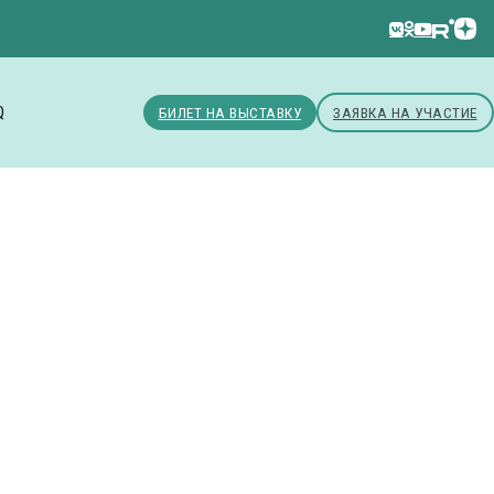
Q
БИЛЕТ НА ВЫСТАВКУ
ЗАЯВКА НА УЧАСТИЕ