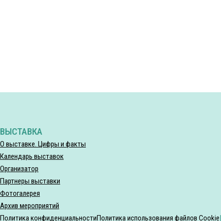
ВЫСТАВКА
О выставке. Цифры и факты
Календарь выставок
Организатор
Партнеры выставки
Фотогалерея
Архив мероприятий
Политика конфиденциальности
Политика использования файлов Cookie