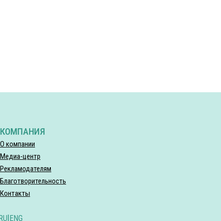
КОМПАНИЯ
О компании
Медиа-центр
Рекламодателям
Благотворительность
Контакты
RU
|
ENG