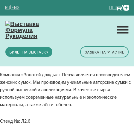
RU
|
ENG
БИЛЕТ НА ВЫСТАВКУ
ЗАЯВКА НА УЧАСТИЕ
Компания «Золотой дождь» г. Пенза является производителем
женских сумок. Мы производим уникальные авторские сумки с
ручной вышивкой и аппликациями. В качестве сырья
используем современные натуральные и экологические
материалы, а также лён и гобелен.
Стенд №: Л2.6