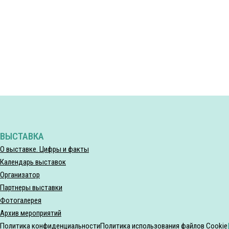
ВЫСТАВКА
О выставке. Цифры и факты
Календарь выставок
Организатор
Партнеры выставки
Фотогалерея
Архив мероприятий
Политика конфиденциальности
Политика использования файлов Cookie