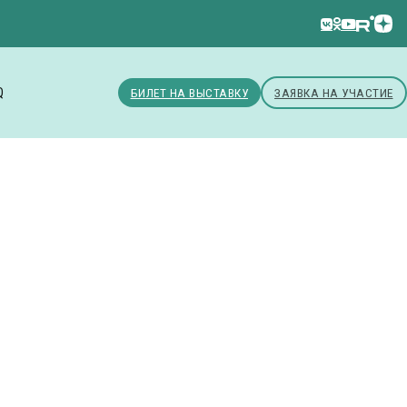
Q
БИЛЕТ НА ВЫСТАВКУ
ЗАЯВКА НА УЧАСТИЕ