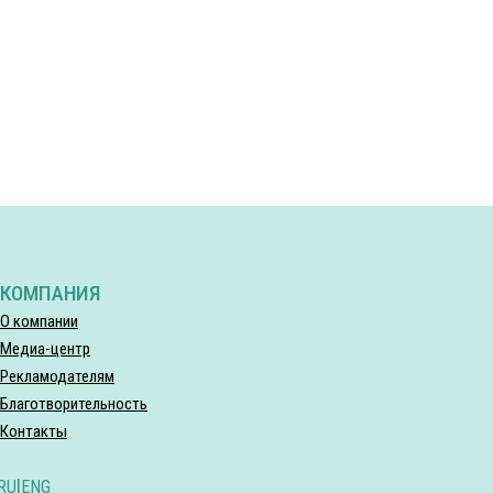
КОМПАНИЯ
О компании
Медиа-центр
Рекламодателям
Благотворительность
Контакты
RU
|
ENG