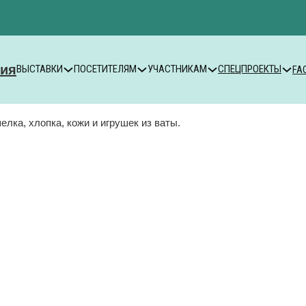
ВЫСТАВКИ
ПОСЕТИТЕЛЯМ
УЧАСТНИКАМ
СПЕЦПРОЕКТЫ
FA
лка, хлопка, кожи и игрушек из ваты.