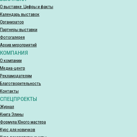
О выставке. Цифры и факты
Календарь выставок
Организатор
Партнеры выставки
Фотогалерея
Архив мероприятий
КОМПАНИЯ
О компании
Медиа-центр
Рекламодателям
Благотворительность
Контакты
СПЕЦПРОЕКТЫ
Журнал
Книга Элины
Формула Юного мастера
Курс для новичков