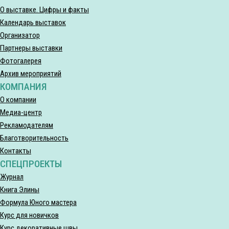
О выставке. Цифры и факты
Календарь выставок
Организатор
Партнеры выставки
Фотогалерея
Архив мероприятий
КОМПАНИЯ
О компании
Медиа-центр
Рекламодателям
Благотворительность
Контакты
СПЕЦПРОЕКТЫ
Журнал
Книга Элины
Формула Юного мастера
Курс для новичков
Курс декоративные швы