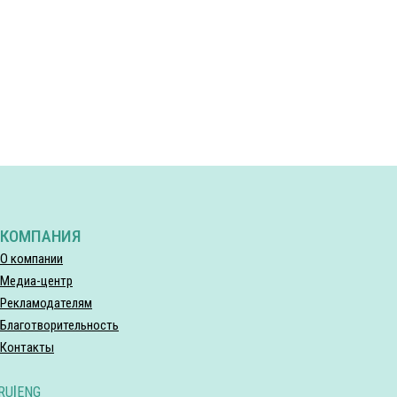
КОМПАНИЯ
О компании
Медиа-центр
Рекламодателям
Благотворительность
Контакты
RU
|
ENG