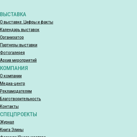
ВЫСТАВКА
О выставке. Цифры и факты
Календарь выставок
Организатор
Партнеры выставки
Фотогалерея
Архив мероприятий
КОМПАНИЯ
О компании
Медиа-центр
Рекламодателям
Благотворительность
Контакты
СПЕЦПРОЕКТЫ
Журнал
Книга Элины