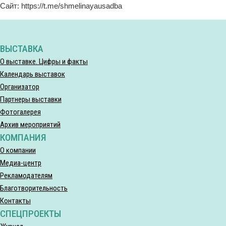
Сайт: https://t.me/shmelinayausadba
ВЫСТАВКА
О выставке. Цифры и факты
Календарь выставок
Организатор
Партнеры выставки
Фотогалерея
Архив мероприятий
КОМПАНИЯ
О компании
Медиа-центр
Рекламодателям
Благотворительность
Контакты
СПЕЦПРОЕКТЫ