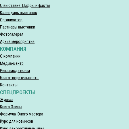
О выставке. Цифры и факты
Календарь выставок
Организатор
Партнеры выставки
Фотогалерея
Архив мероприятий
КОМПАНИЯ
О компании
Медиа-центр
Рекламодателям
Благотворительность
Контакты
СПЕЦПРОЕКТЫ
Журнал
Книга Элины
Формула Юного мастера
Курс для новичков
Курс декоративные швы