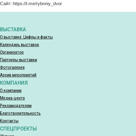
Сайт: https://t.me/rybnniy_dvor
ВЫСТАВКА
О выставке. Цифры и факты
Календарь выставок
Организатор
Партнеры выставки
Фотогалерея
Архив мероприятий
КОМПАНИЯ
О компании
Медиа-центр
Рекламодателям
Благотворительность
Контакты
СПЕЦПРОЕКТЫ