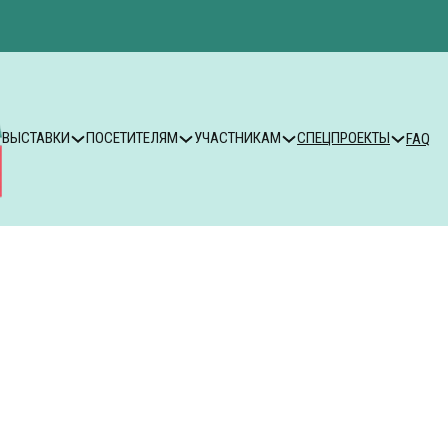
ВЫСТАВКИ
ПОСЕТИТЕЛЯМ
УЧАСТНИКАМ
СПЕЦПРОЕКТЫ
FAQ