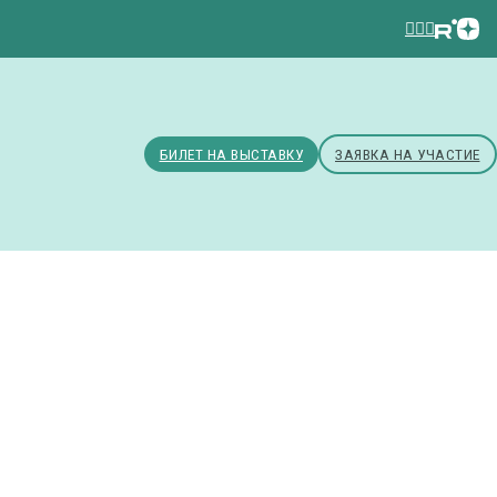
БИЛЕТ НА ВЫСТАВКУ
ЗАЯВКА НА УЧАСТИЕ