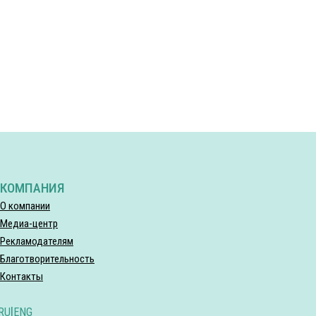
КОМПАНИЯ
О компании
Медиа-центр
Рекламодателям
Благотворительность
Контакты
RU
|
ENG