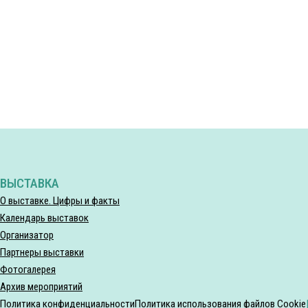
ВЫСТАВКА
О выставке. Цифры и факты
Календарь выставок
Организатор
Партнеры выставки
Фотогалерея
Архив мероприятий
Политика конфиденциальности
Политика использования файлов Cookie