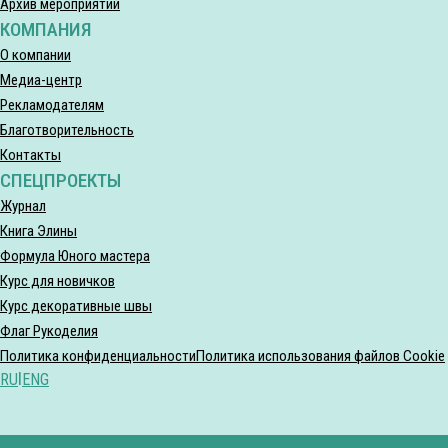
Архив мероприятий
КОМПАНИЯ
О компании
Медиа-центр
Рекламодателям
Благотворительность
Контакты
СПЕЦПРОЕКТЫ
Журнал
Книга Элины
Формула Юного мастера
Курс для новичков
Курс декоративные швы
Флаг Рукоделия
Политика конфиденциальности
Политика использования файлов Cookie
RU
|
ENG