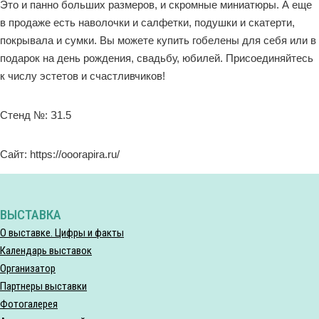
Это и панно больших размеров, и скромные миниатюры. А еще
в продаже есть наволочки и салфетки, подушки и скатерти,
покрывала и сумки. Вы можете купить гобелены для себя или в
подарок на день рождения, свадьбу, юбилей. Присоединяйтесь
к числу эстетов и счастливчиков!
Стенд №: З1.5
Сайт: https://ooorapira.ru/
ВЫСТАВКА
О выставке. Цифры и факты
Календарь выставок
Организатор
Партнеры выставки
Фотогалерея