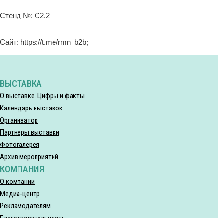
Стенд №: C2.2
Сайт: https://t.me/rmn_b2b;
ВЫСТАВКА
О выставке. Цифры и факты
Календарь выставок
Организатор
Партнеры выставки
Фотогалерея
Архив мероприятий
КОМПАНИЯ
О компании
Медиа-центр
Рекламодателям
Благотворительность