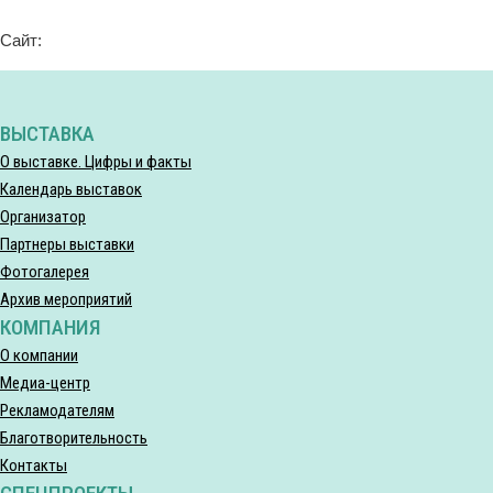
Сайт:
ВЫСТАВКА
О выставке. Цифры и факты
Календарь выставок
Организатор
Партнеры выставки
Фотогалерея
Архив мероприятий
КОМПАНИЯ
О компании
Медиа-центр
Рекламодателям
Благотворительность
Контакты