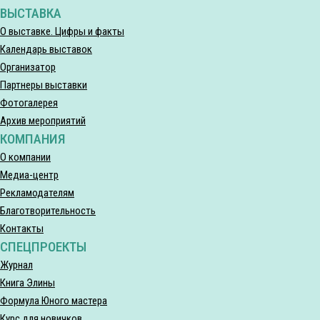
ВЫСТАВКА
О выставке. Цифры и факты
Календарь выставок
Организатор
Партнеры выставки
Фотогалерея
Архив мероприятий
КОМПАНИЯ
О компании
Медиа-центр
Рекламодателям
Благотворительность
Контакты
СПЕЦПРОЕКТЫ
Журнал
Книга Элины
Формула Юного мастера
Курс для новичков