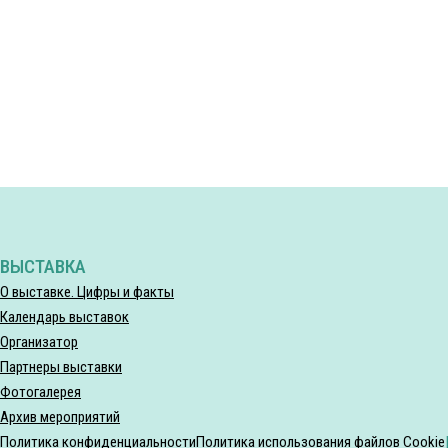
ВЫСТАВКА
О выставке. Цифры и факты
Календарь выставок
Организатор
Партнеры выставки
Фотогалерея
Архив мероприятий
Политика конфиденциальности
Политика использования файлов Cookie