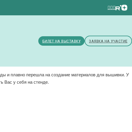
БИЛЕТ НА ВЫСТАВКУ
ЗАЯВКА НА УЧАСТИЕ
суды и плавно перешла на создание материалов для вышивки. У
ь Вас у себя на стенде.