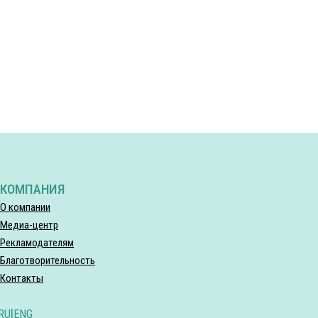
КОМПАНИЯ
О компании
Медиа-центр
Рекламодателям
Благотворительность
Контакты
RU
|
ENG