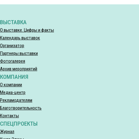
ВЫСТАВКА
О выставке. Цифры и факты
Календарь выставок
Организатор
Партнеры выставки
Фотогалерея
Архив мероприятий
КОМПАНИЯ
О компании
Медиа-центр
Рекламодателям
Благотворительность
Контакты
СПЕЦПРОЕКТЫ
Журнал