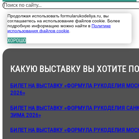
Поиск
Продолжая использовать formularukodeliya.ru, вы
соглашаетесь на использование файлов cookie. Более
подробную информацию можно найти в
Политике
использования файлов cookie
.
ХОРОШО
КАКУЮ ВЫСТАВКУ ВЫ ХОТИТЕ ПО
БИЛЕТ НА ВЫСТАВКУ «ФОРМУЛА РУКОДЕЛИЯ МОСК
2026»
БИЛЕТ НА ВЫСТАВКУ «ФОРМУЛА РУКОДЕЛИЯ САНК
ЗИМА 2026»
БИЛЕТ НА ВЫСТАВКУ «ФОРМУЛА РУКОДЕЛИЯ МОСК