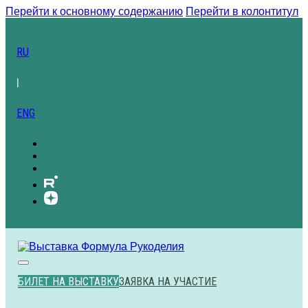
Перейти к основному содержанию
Перейти в колонтитул
RU
|
ENG
БИЛЕТ НА ВЫСТАВКУ
ЗАЯВКА НА УЧАСТИЕ