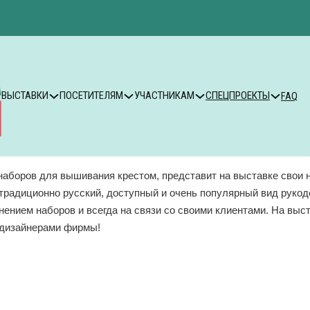
ВЫСТАВКИ
ПОСЕТИТЕЛЯМ
УЧАСТНИКАМ
СПЕЦПРОЕКТЫ
FAQ
 наборов для вышивания крестом, представит на выставке свои 
традиционно русский, доступный и очень популярный вид рукод
ением наборов и всегда на связи со своими клиентами. На выс
 дизайнерами фирмы!