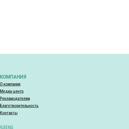
КОМПАНИЯ
О компании
Медиа-центр
Рекламодателям
Благотворительность
Контакты
RU
|
ENG