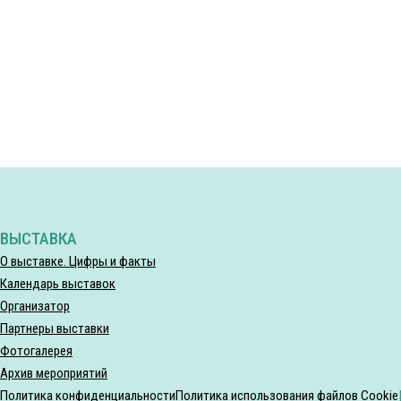
ВЫСТАВКА
О выставке. Цифры и факты
Календарь выставок
Организатор
Партнеры выставки
Фотогалерея
Архив мероприятий
Политика конфиденциальности
Политика использования файлов Cookie