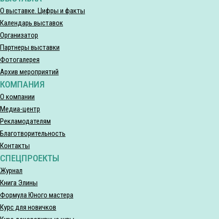
О выставке. Цифры и факты
Календарь выставок
Организатор
Партнеры выставки
Фотогалерея
Архив мероприятий
КОМПАНИЯ
О компании
Медиа-центр
Рекламодателям
Благотворительность
Контакты
СПЕЦПРОЕКТЫ
Журнал
Книга Элины
Формула Юного мастера
Курс для новичков