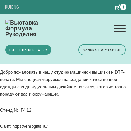
RU
|
ENG
БИЛЕТ НА ВЫСТАВКУ
ЗАЯВКА НА УЧАСТИЕ
Добро пожаловать в нашу студию машинной вышивки и DTF-
печати. Мы специализируемся на создании качественной
одежды с индивидуальным дизайном на заказ, которые точно
порадуют вас и окружающих.
Стенд №: Г4.12
Сайт: https://embgifts.ru/