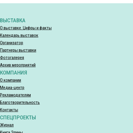
ВЫСТАВКА
О выставке. Цифры и факты
Календарь выставок
Организатор
Партнеры выставки
Фотогалерея
Архив мероприятий
КОМПАНИЯ
О компании
Медиа-центр
Рекламодателям
Благотворительность
Контакты
СПЕЦПРОЕКТЫ
Журнал
Книга Элины