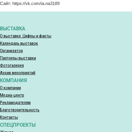
Сайт: https://vk.com/ia.na3189
ВЫСТАВКА
О выставке. Цифры и факты
Календарь выставок
Организатор
Партнеры выставки
Фотогалерея
Архив мероприятий
КОМПАНИЯ
О компании
Медиа-центр
Рекламодателям
Благотворительность
Контакты
СПЕЦПРОЕКТЫ