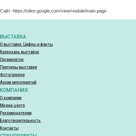
Сайт: https://sites.google.com/view/nodule/main-page
ВЫСТАВКА
О выставке. Цифры и факты
Календарь выставок
Организатор
Партнеры выставки
Фотогалерея
Архив мероприятий
КОМПАНИЯ
О компании
Медиа-центр
Рекламодателям
Благотворительность
Контакты
СПЕЦПРОЕКТЫ