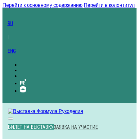
Перейти к основному содержанию
Перейти в колонтитул
RU
|
ENG
БИЛЕТ НА ВЫСТАВКУ
ЗАЯВКА НА УЧАСТИЕ