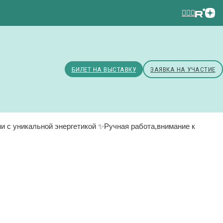
БИЛЕТ НА ВЫСТАВКУ
ЗАЯВКА НА УЧАСТИЕ
 с уникальной энергетикой ✨Ручная работа,внимание к