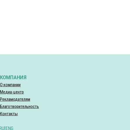
КОМПАНИЯ
О компании
Медиа-центр
Рекламодателям
Благотворительность
Контакты
RU
|
ENG