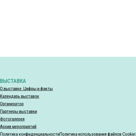
ВЫСТАВКА
О выставке. Цифры и факты
Календарь выставок
Организатор
Партнеры выставки
Фотогалерея
Архив мероприятий
Политика конфиденциальности
Политика использования файлов Cookie