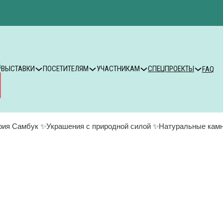
ВЫСТАВКИ
ПОСЕТИТЕЛЯМ
УЧАСТНИКАМ
СПЕЦПРОЕКТЫ
FAQ
рия Самбук ✨Украшения с природной силой ✨Натуральные камни