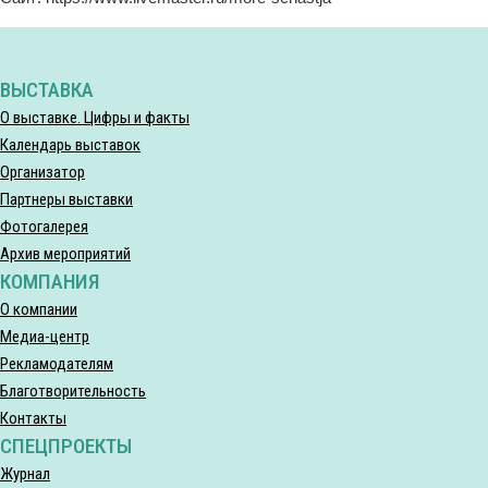
ВЫСТАВКА
О выставке. Цифры и факты
Календарь выставок
Организатор
Партнеры выставки
Фотогалерея
Архив мероприятий
КОМПАНИЯ
О компании
Медиа-центр
Рекламодателям
Благотворительность
Контакты
СПЕЦПРОЕКТЫ
Журнал