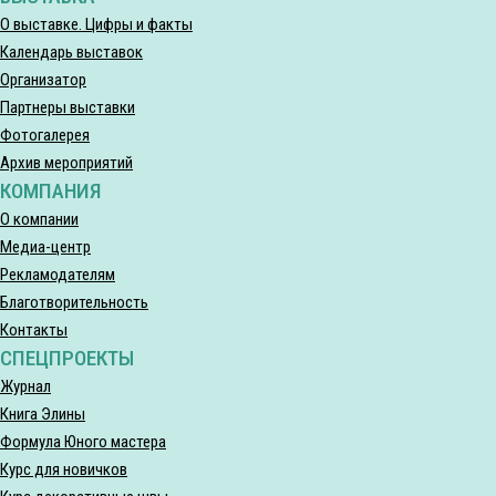
О выставке. Цифры и факты
Календарь выставок
Организатор
Партнеры выставки
Фотогалерея
Архив мероприятий
КОМПАНИЯ
О компании
Медиа-центр
Рекламодателям
Благотворительность
Контакты
СПЕЦПРОЕКТЫ
Журнал
Книга Элины
Формула Юного мастера
Курс для новичков