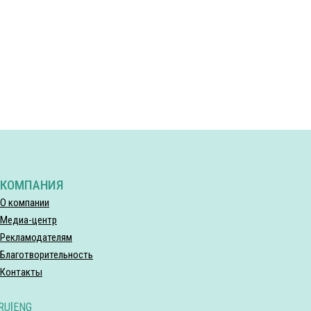
КОМПАНИЯ
О компании
Медиа-центр
Рекламодателям
Благотворительность
Контакты
RU
|
ENG