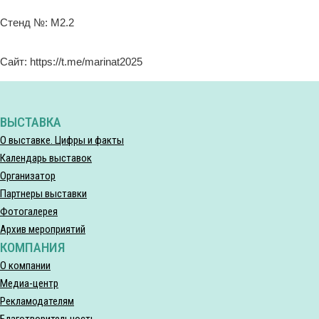
Стенд №: М2.2
Сайт: https://t.me/marinat2025
ВЫСТАВКА
О выставке. Цифры и факты
Календарь выставок
Организатор
Партнеры выставки
Фотогалерея
Архив мероприятий
КОМПАНИЯ
О компании
Медиа-центр
Рекламодателям
Благотворительность