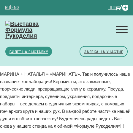
RU
|
ENG
БИЛЕТ НА ВЫСТАВКУ
ЗАЯВКА НА УЧАСТИЕ
МАРИНА + НАТАЛЬЯ = «МАРИНАТЪ». Так и получилось наше
название- коллаборация! Керамисты, это зажженные,
творческие люди, превращающие глину в керамику. Посуда,
предметы интерьера, сувениры, украшения, подарочные
наборы – все делаем в единичных экземплярах, с помощью
гончарного круга и наших рук. В каждой работе частичка нашей
души и любви к творчеству! Будем очень рады видеть Вас
снова у нашего стенда на любимой «Формуле Рукоделия»!!!