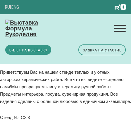
RU
|
ENG
БИЛЕТ НА ВЫСТАВКУ
ЗАЯВКА НА УЧАСТИЕ
Приветствуем Вас на нашем стенде теплых и уютных
авторских керамических работ. Все что вы видите – сделано
нами!Мы превращаем глину в керамику ручной работы.
Предметы интерьера, посуда, сувенирная продукция. Все
изделия сделаны с большой любовью в единичном экземпляре.
Стенд №: C2.3