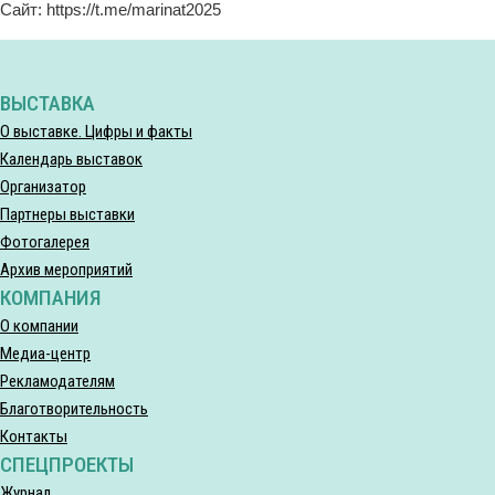
Сайт: https://t.me/marinat2025
ВЫСТАВКА
О выставке. Цифры и факты
Календарь выставок
Организатор
Партнеры выставки
Фотогалерея
Архив мероприятий
КОМПАНИЯ
О компании
Медиа-центр
Рекламодателям
Благотворительность
Контакты
СПЕЦПРОЕКТЫ
Журнал