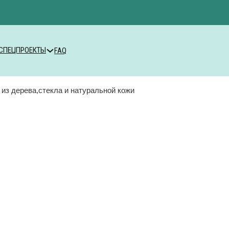
СПЕЦПРОЕКТЫ
FAQ
 из дерева,стекла и натуральной кожи