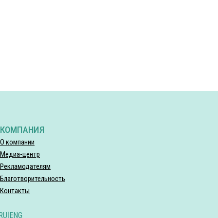
КОМПАНИЯ
О компании
Медиа-центр
Рекламодателям
Благотворительность
Контакты
RU
|
ENG