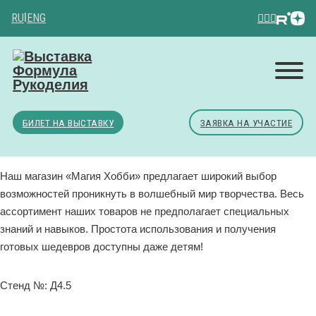
RU
|
ENG
БИЛЕТ НА ВЫСТАВКУ
ЗАЯВКА НА УЧАСТИЕ
Наш магазин «Магия Хобби» предлагает широкий выбор
возможностей проникнуть в волшебный мир творчества. Весь
ассортимент наших товаров не предполагает специальных
знаний и навыков. Простота использования и получения
готовых шедевров доступны даже детям!
Стенд №: Д4.5