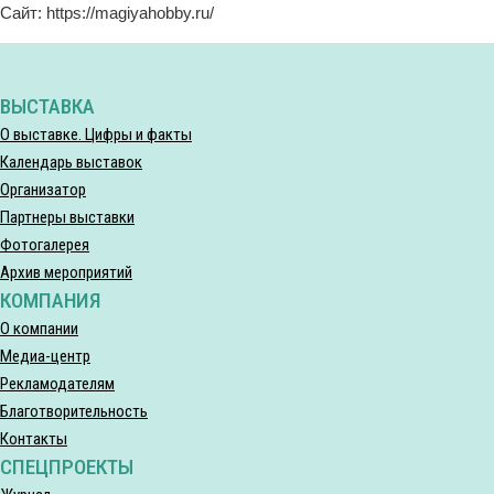
Сайт: https://magiyahobby.ru/
ВЫСТАВКА
О выставке. Цифры и факты
Календарь выставок
Организатор
Партнеры выставки
Фотогалерея
Архив мероприятий
КОМПАНИЯ
О компании
Медиа-центр
Рекламодателям
Благотворительность
Контакты
СПЕЦПРОЕКТЫ