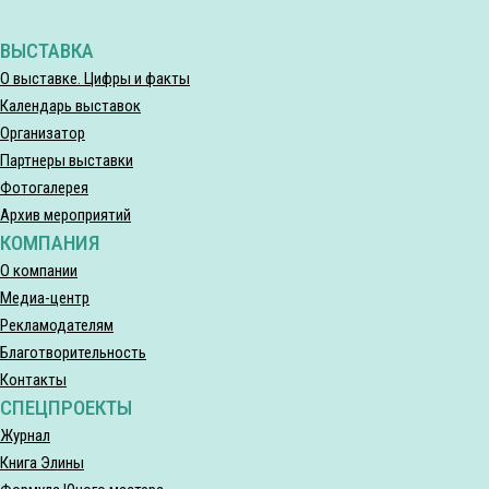
ВЫСТАВКА
О выставке. Цифры и факты
Календарь выставок
Организатор
Партнеры выставки
Фотогалерея
Архив мероприятий
КОМПАНИЯ
О компании
Медиа-центр
Рекламодателям
Благотворительность
Контакты
СПЕЦПРОЕКТЫ
Журнал
Книга Элины