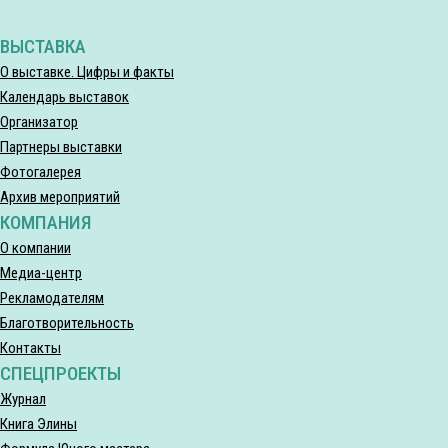
ВЫСТАВКА
О выставке. Цифры и факты
Календарь выставок
Организатор
Партнеры выставки
Фотогалерея
Архив мероприятий
КОМПАНИЯ
О компании
Медиа-центр
Рекламодателям
Благотворительность
Контакты
СПЕЦПРОЕКТЫ
Журнал
Книга Элины