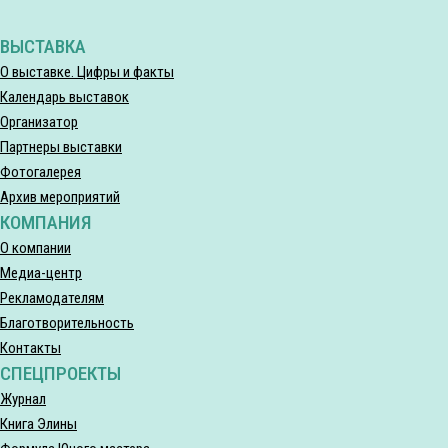
ВЫСТАВКА
О выставке. Цифры и факты
Календарь выставок
Организатор
Партнеры выставки
Фотогалерея
Архив мероприятий
КОМПАНИЯ
О компании
Медиа-центр
Рекламодателям
Благотворительность
Контакты
СПЕЦПРОЕКТЫ
Журнал
Книга Элины