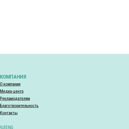
КОМПАНИЯ
О компании
Медиа-центр
Рекламодателям
Благотворительность
Контакты
RU
|
ENG