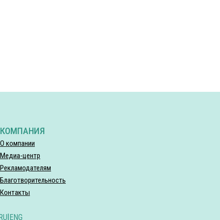
КОМПАНИЯ
О компании
Медиа-центр
Рекламодателям
Благотворительность
Контакты
RU
|
ENG