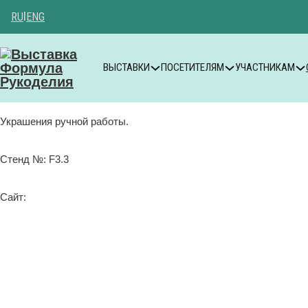
RU
|
ENG
ВЫСТАВКИ
ПОСЕТИТЕЛЯМ
УЧАСТНИКАМ
Украшения ручной работы.
Стенд №: F3.3
Сайт: