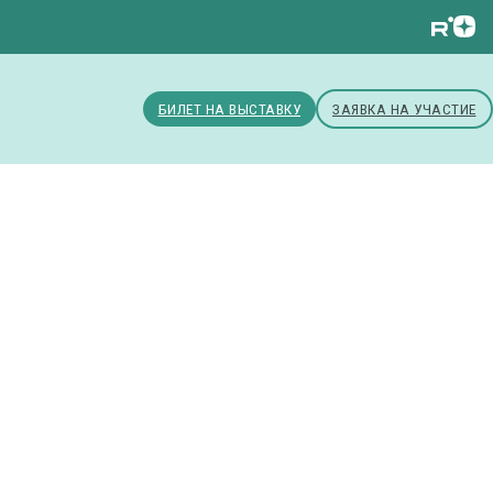
БИЛЕТ НА ВЫСТАВКУ
ЗАЯВКА НА УЧАСТИЕ