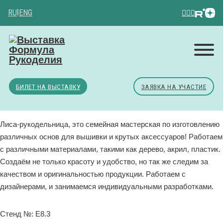
RU
|
ENG
БИЛЕТ НА ВЫСТАВКУ
ЗАЯВКА НА УЧАСТИЕ
Лиса-рукодельница, это семейная мастерская по изготовлению
различных основ для вышивки и крутых аксессуаров! Работаем
с различными материалами, такими как дерево, акрил, пластик.
Создаём не только красоту и удобство, но так же следим за
качеством и оригинальностью продукции. Работаем с
дизайнерами, и занимаемся индивидуальными разработками.
Стенд №: E8.3