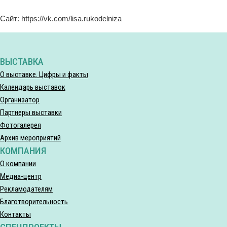
Сайт: https://vk.com/lisa.rukodelniza
ВЫСТАВКА
О выставке. Цифры и факты
Календарь выставок
Организатор
Партнеры выставки
Фотогалерея
Архив мероприятий
КОМПАНИЯ
О компании
Медиа-центр
Рекламодателям
Благотворительность
Контакты