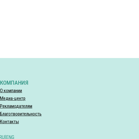
КОМПАНИЯ
О компании
Медиа-центр
Рекламодателям
Благотворительность
Контакты
RU
|
ENG