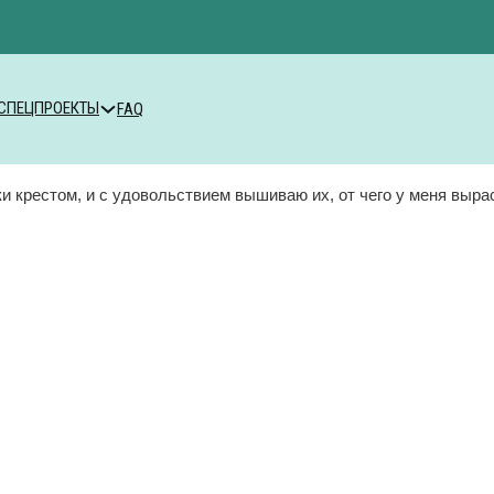
СПЕЦПРОЕКТЫ
FAQ
 крестом, и с удовольствием вышиваю их, от чего у меня выра