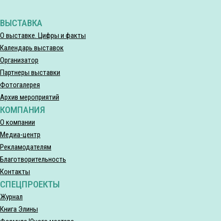
ВЫСТАВКА
О выставке. Цифры и факты
Календарь выставок
Организатор
Партнеры выставки
Фотогалерея
Архив мероприятий
КОМПАНИЯ
О компании
Медиа-центр
Рекламодателям
Благотворительность
Контакты
СПЕЦПРОЕКТЫ
Журнал
Книга Элины