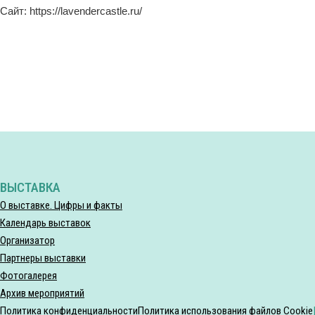
Сайт: https://lavendercastle.ru/
ВЫСТАВКА
О выставке. Цифры и факты
Календарь выставок
Организатор
Партнеры выставки
Фотогалерея
Архив мероприятий
Политика конфиденциальности
Политика использования файлов Cookie