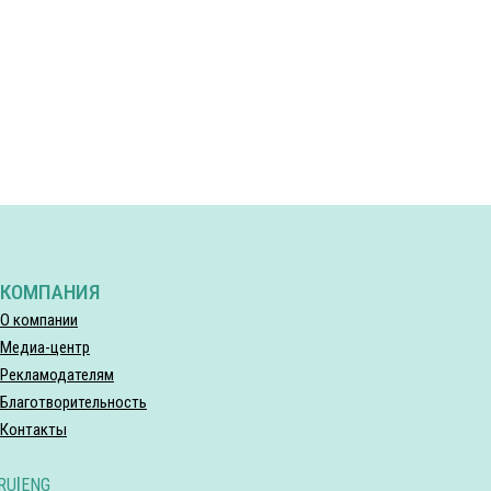
КОМПАНИЯ
О компании
Медиа-центр
Рекламодателям
Благотворительность
Контакты
RU
|
ENG