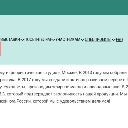
ВЫСТАВКИ
ПОСЕТИТЕЛЯМ
УЧАСТНИКАМ
СПЕЦПРОЕКТЫ
FAQ
у и флористическая студия в Москве. В 2013 году мы собрали 
ристика. В 2017 году мы создали и активно развиваем первое 
, сухоцветы, производим эфирное масло и лавандовые чаи. В 2
.3, который подтверждает экологичность нашей продукции. Мы 
кой юга России, которой мы с удовольствием делимся!