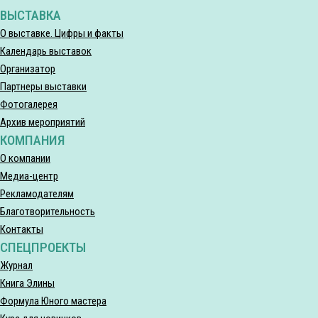
ВЫСТАВКА
О выставке. Цифры и факты
Календарь выставок
Организатор
Партнеры выставки
Фотогалерея
Архив мероприятий
КОМПАНИЯ
О компании
Медиа-центр
Рекламодателям
Благотворительность
Контакты
СПЕЦПРОЕКТЫ
Журнал
Книга Элины
Формула Юного мастера