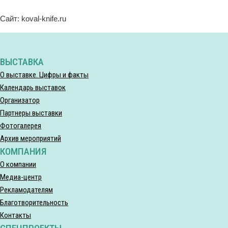
Сайт: koval-knife.ru
ВЫСТАВКА
О выставке. Цифры и факты
Календарь выставок
Организатор
Партнеры выставки
Фотогалерея
Архив мероприятий
КОМПАНИЯ
О компании
Медиа-центр
Рекламодателям
Благотворительность
Контакты