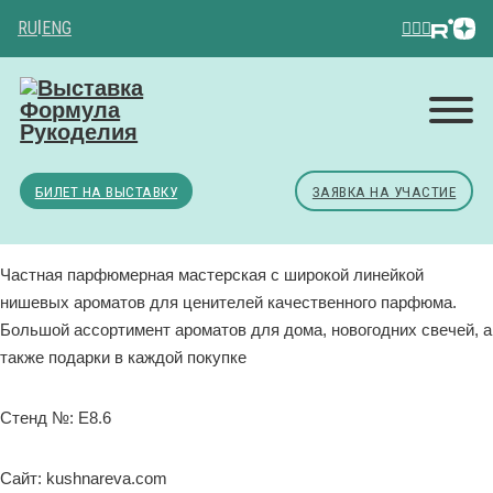
RU
|
ENG
БИЛЕТ НА ВЫСТАВКУ
ЗАЯВКА НА УЧАСТИЕ
Частная парфюмерная мастерская с широкой линейкой
нишевых ароматов для ценителей качественного парфюма.
Большой ассортимент ароматов для дома, новогодних свечей, а
также подарки в каждой покупке
Стенд №: E8.6
Сайт: kushnareva.com