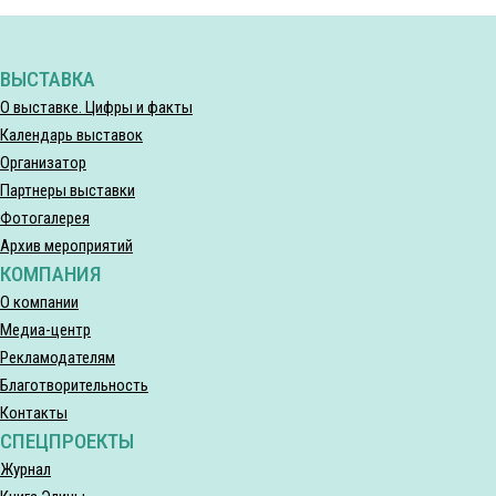
ВЫСТАВКА
О выставке. Цифры и факты
Календарь выставок
Организатор
Партнеры выставки
Фотогалерея
Архив мероприятий
КОМПАНИЯ
О компании
Медиа-центр
Рекламодателям
Благотворительность
Контакты
СПЕЦПРОЕКТЫ
Журнал