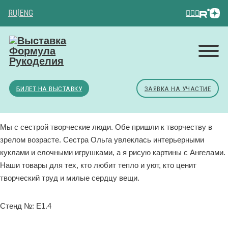
RU
|
ENG
БИЛЕТ НА ВЫСТАВКУ
ЗАЯВКА НА УЧАСТИЕ
Мы с сестрой творческие люди. Обе пришли к творчеству в
зрелом возрасте. Сестра Ольга увлеклась интерьерными
куклами и елочными игрушками, а я рисую картины с Ангелами.
Наши товары для тех, кто любит тепло и уют, кто ценит
творческий труд и милые сердцу вещи.
Стенд №: E1.4