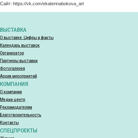
Сайт: https://vk.com/ekaterinabokova_art
ВЫСТАВКА
О выставке. Цифры и факты
Календарь выставок
Организатор
Партнеры выставки
Фотогалерея
Архив мероприятий
КОМПАНИЯ
О компании
Медиа-центр
Рекламодателям
Благотворительность
Контакты
СПЕЦПРОЕКТЫ