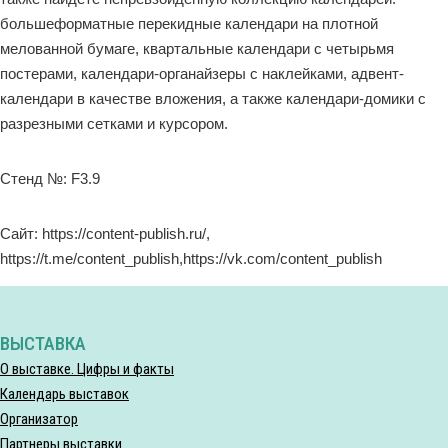
большеформатные перекидные календари на плотной
мелованной бумаге, квартальные календари с четырьмя
постерами, календари-органайзеры с наклейками, адвент-
календари в качестве вложения, а также календари-домики с
разрезными сетками и курсором.
Стенд №: F3.9
Сайт: https://content-publish.ru/,
https://t.me/content_publish,https://vk.com/content_publish
ВЫСТАВКА
О выставке. Цифры и факты
Календарь выставок
Организатор
Партнеры выставки