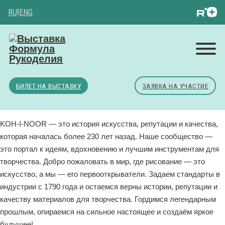
RU
|
ENG
БИЛЕТ НА ВЫСТАВКУ
ЗАЯВКА НА УЧАСТИЕ
KOH-I-NOOR — это история искусства, репутации и качества,
которая началась более 230 лет назад. Наше сообщество —
это портал к идеям, вдохновению и лучшим инструментам для
творчества. Добро пожаловать в мир, где рисование — это
искусство, а мы — его первооткрыватели. Задаем стандарты в
индустрии с 1790 года и остаемся верны истории, репутации и
качеству материалов для творчества. Гордимся легендарным
прошлым, опираемся на сильное настоящее и создаём яркое
будущее!