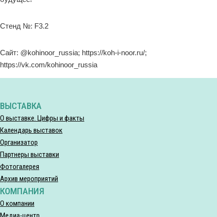
Стенд №: F3.2
Сайт: @kohinoor_russia; https://koh-i-noor.ru/;
https://vk.com/kohinoor_russia
ВЫСТАВКА
О выставке. Цифры и факты
Календарь выставок
Организатор
Партнеры выставки
Фотогалерея
Архив мероприятий
КОМПАНИЯ
О компании
Медиа-центр