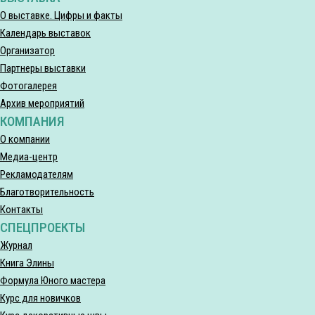
О выставке. Цифры и факты
Календарь выставок
Организатор
Партнеры выставки
Фотогалерея
Архив мероприятий
КОМПАНИЯ
О компании
Медиа-центр
Рекламодателям
Благотворительность
Контакты
СПЕЦПРОЕКТЫ
Журнал
Книга Элины
Формула Юного мастера
Курс для новичков