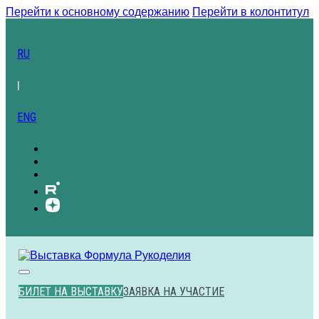
Перейти к основному содержанию
Перейти в колонтитул
RU
|
ENG
БИЛЕТ НА ВЫСТАВКУ
ЗАЯВКА НА УЧАСТИЕ