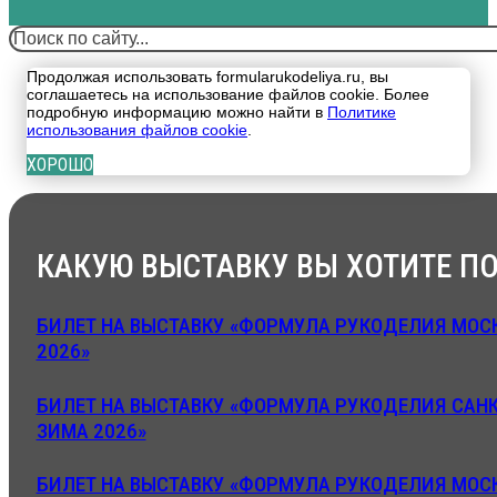
Поиск
Продолжая использовать formularukodeliya.ru, вы
соглашаетесь на использование файлов cookie. Более
подробную информацию можно найти в
Политике
использования файлов cookie
.
ХОРОШО
КАКУЮ ВЫСТАВКУ ВЫ ХОТИТЕ ПО
БИЛЕТ НА ВЫСТАВКУ «ФОРМУЛА РУКОДЕЛИЯ МОСК
2026»
БИЛЕТ НА ВЫСТАВКУ «ФОРМУЛА РУКОДЕЛИЯ САНК
ЗИМА 2026»
БИЛЕТ НА ВЫСТАВКУ «ФОРМУЛА РУКОДЕЛИЯ МОСК